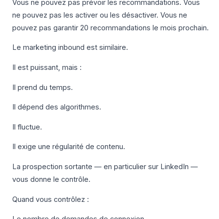
Vous ne pouvez pas prévoir les recommandations. Vous
ne pouvez pas les activer ou les désactiver. Vous ne
pouvez pas garantir 20 recommandations le mois prochain.
Le marketing inbound est similaire.
Il est puissant, mais :
Il prend du temps.
Il dépend des algorithmes.
Il fluctue.
Il exige une régularité de contenu.
La prospection sortante — en particulier sur LinkedIn —
vous donne le contrôle.
Quand vous contrôlez :