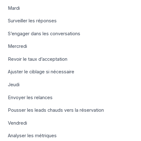
Mardi
Surveiller les réponses
S’engager dans les conversations
Mercredi
Revoir le taux d’acceptation
Ajuster le ciblage si nécessaire
Jeudi
Envoyer les relances
Pousser les leads chauds vers la réservation
Vendredi
Analyser les métriques