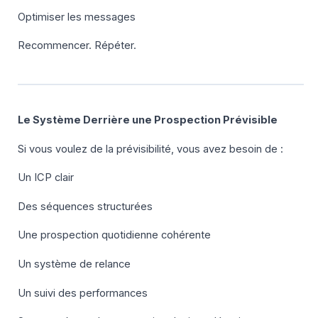
Optimiser les messages
Recommencer. Répéter.
Le Système Derrière une Prospection Prévisible
Si vous voulez de la prévisibilité, vous avez besoin de :
Un ICP clair
Des séquences structurées
Une prospection quotidienne cohérente
Un système de relance
Un suivi des performances