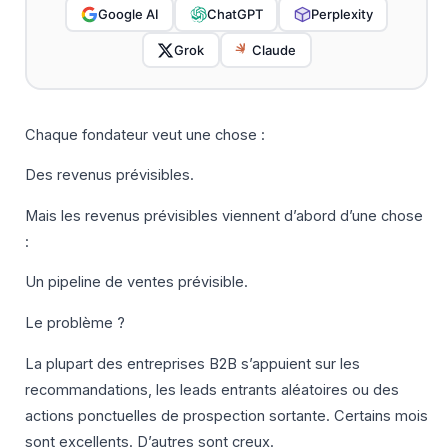
Google AI
ChatGPT
Perplexity
Grok
Claude
Chaque fondateur veut une chose :
Des revenus prévisibles.
Mais les revenus prévisibles viennent d’abord d’une chose
:
Un pipeline de ventes prévisible.
Le problème ?
La plupart des entreprises B2B s’appuient sur les
recommandations, les leads entrants aléatoires ou des
actions ponctuelles de prospection sortante. Certains mois
sont excellents. D’autres sont creux.