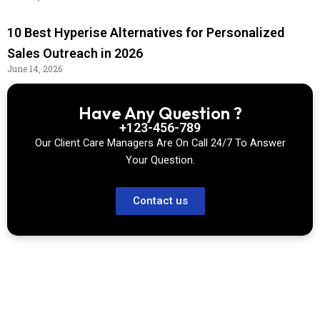
10 Best Hyperise Alternatives for Personalized
Sales Outreach in 2026
June 14, 2026
Have Any Question ?
+123-456-789
Our Client Care Managers Are On Call 24/7 To Answer
Your Question.
Contact us