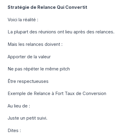
Stratégie de Relance Qui Convertit
Voici la réalité :
La plupart des réunions ont lieu après des relances.
Mais les relances doivent :
Apporter de la valeur
Ne pas répéter le même pitch
Être respectueuses
Exemple de Relance à Fort Taux de Conversion
Au lieu de :
Juste un petit suivi.
Dites :