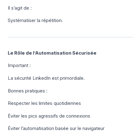
Il s’agit de :
Systématiser la répétition.
Le Rôle de l’Automatisation Sécurisée
Important :
La sécurité LinkedIn est primordiale.
Bonnes pratiques :
Respecter les limites quotidiennes
Éviter les pics agressifs de connexions
Éviter l’automatisation basée sur le navigateur