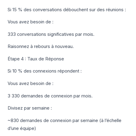
Si 15 % des conversations débouchent sur des réunions :
Vous avez besoin de :
333 conversations significatives par mois.
Raisonnez à rebours à nouveau.
Étape 4 : Taux de Réponse
Si 10 % des connexions répondent :
Vous avez besoin de :
3 330 demandes de connexion par mois.
Divisez par semaine :
~830 demandes de connexion par semaine (à l’échelle
d’une équipe)