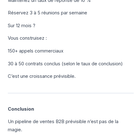
Maintenez un taux de réponse de 10 %
Réservez 3 à 5 réunions par semaine
Sur 12 mois ?
Vous construisez :
150+ appels commerciaux
30 à 50 contrats conclus (selon le taux de conclusion)
C’est une croissance prévisible.
Conclusion
Un pipeline de ventes B2B prévisible n’est pas de la
magie.