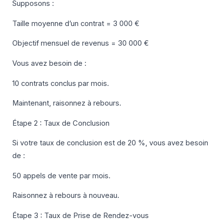
Supposons :
Taille moyenne d’un contrat = 3 000 €
Objectif mensuel de revenus = 30 000 €
Vous avez besoin de :
10 contrats conclus par mois.
Maintenant, raisonnez à rebours.
Étape 2 : Taux de Conclusion
Si votre taux de conclusion est de 20 %, vous avez besoin
de :
50 appels de vente par mois.
Raisonnez à rebours à nouveau.
Étape 3 : Taux de Prise de Rendez-vous