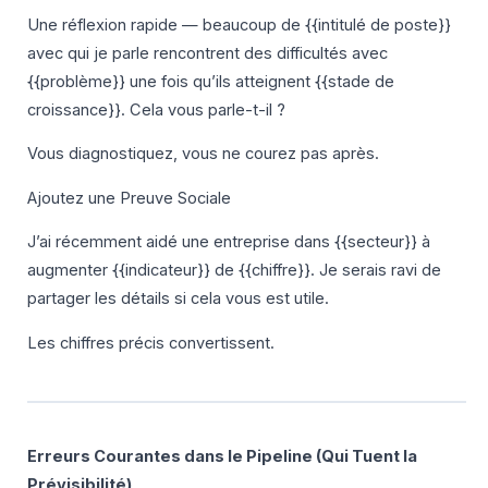
Une réflexion rapide — beaucoup de {{intitulé de poste}}
avec qui je parle rencontrent des difficultés avec
{{problème}} une fois qu’ils atteignent {{stade de
croissance}}. Cela vous parle-t-il ?
Vous diagnostiquez, vous ne courez pas après.
Ajoutez une Preuve Sociale
J’ai récemment aidé une entreprise dans {{secteur}} à
augmenter {{indicateur}} de {{chiffre}}. Je serais ravi de
partager les détails si cela vous est utile.
Les chiffres précis convertissent.
Erreurs Courantes dans le Pipeline (Qui Tuent la
Prévisibilité)