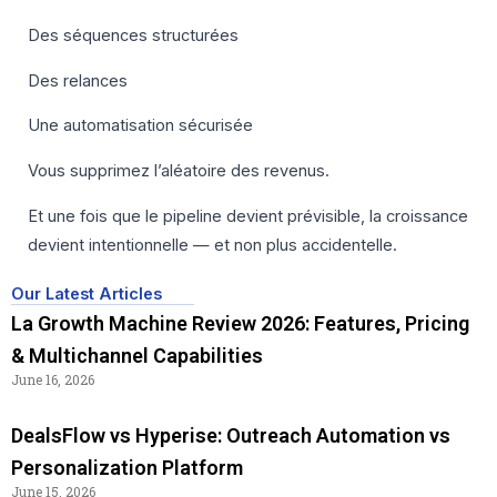
Des séquences structurées
Des relances
Une automatisation sécurisée
Vous supprimez l’aléatoire des revenus.
Et une fois que le pipeline devient prévisible, la croissance
devient intentionnelle — et non plus accidentelle.
Our Latest Articles
La Growth Machine Review 2026: Features, Pricing
& Multichannel Capabilities
June 16, 2026
DealsFlow vs Hyperise: Outreach Automation vs
Personalization Platform
June 15, 2026