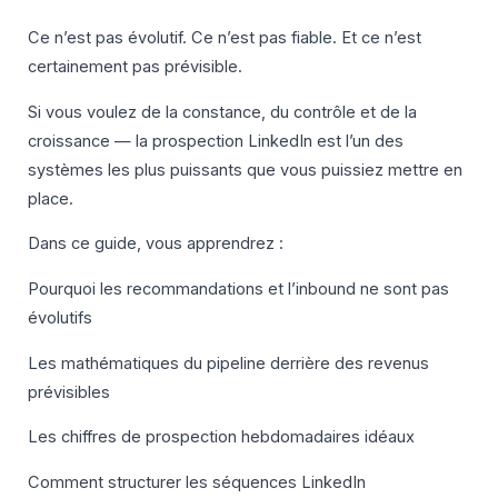
Ce n’est pas évolutif. Ce n’est pas fiable. Et ce n’est
certainement pas prévisible.
Si vous voulez de la constance, du contrôle et de la
croissance — la prospection LinkedIn est l’un des
systèmes les plus puissants que vous puissiez mettre en
place.
Dans ce guide, vous apprendrez :
Pourquoi les recommandations et l’inbound ne sont pas
évolutifs
Les mathématiques du pipeline derrière des revenus
prévisibles
Les chiffres de prospection hebdomadaires idéaux
Comment structurer les séquences LinkedIn