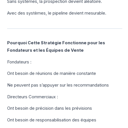
Sans systèmes, la prospection devient aléatoire.
Avec des systèmes, le pipeline devient mesurable.
Pourquoi Cette Stratégie Fonctionne pour les
Fondateurs et les Équipes de Vente
Fondateurs :
Ont besoin de réunions de manière constante
Ne peuvent pas s’appuyer sur les recommandations
Directeurs Commerciaux :
Ont besoin de précision dans les prévisions
Ont besoin de responsabilisation des équipes