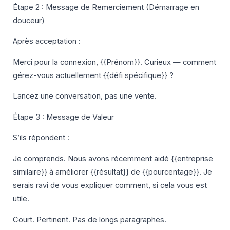
Étape 2 : Message de Remerciement (Démarrage en
douceur)
Après acceptation :
Merci pour la connexion, {{Prénom}}. Curieux — comment
gérez-vous actuellement {{défi spécifique}} ?
Lancez une conversation, pas une vente.
Étape 3 : Message de Valeur
S’ils répondent :
Je comprends. Nous avons récemment aidé {{entreprise
similaire}} à améliorer {{résultat}} de {{pourcentage}}. Je
serais ravi de vous expliquer comment, si cela vous est
utile.
Court. Pertinent. Pas de longs paragraphes.