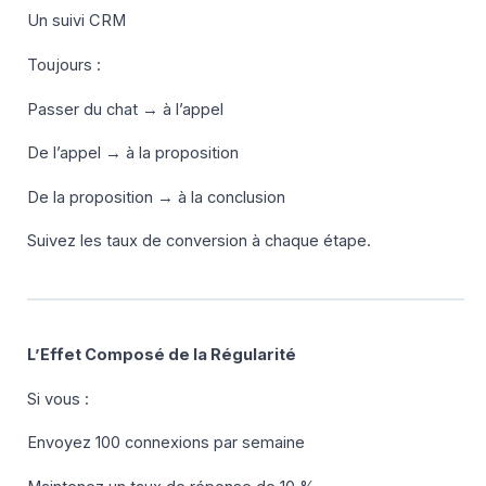
Un suivi CRM
Toujours :
Passer du chat → à l’appel
De l’appel → à la proposition
De la proposition → à la conclusion
Suivez les taux de conversion à chaque étape.
L’Effet Composé de la Régularité
Si vous :
Envoyez 100 connexions par semaine