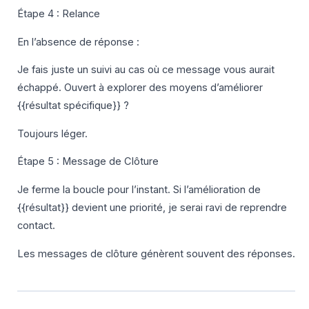
Étape 4 : Relance
En l’absence de réponse :
Je fais juste un suivi au cas où ce message vous aurait
échappé. Ouvert à explorer des moyens d’améliorer
{{résultat spécifique}} ?
Toujours léger.
Étape 5 : Message de Clôture
Je ferme la boucle pour l’instant. Si l’amélioration de
{{résultat}} devient une priorité, je serai ravi de reprendre
contact.
Les messages de clôture génèrent souvent des réponses.