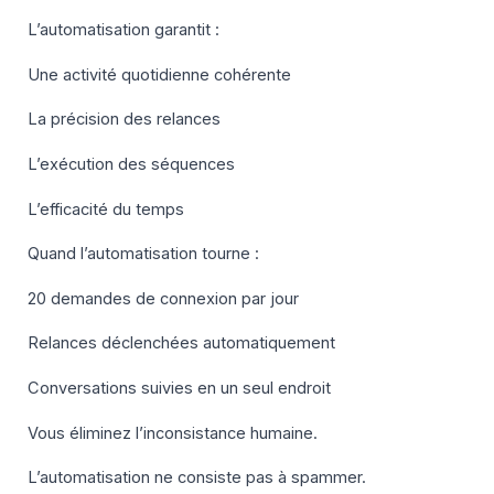
L’automatisation garantit :
Une activité quotidienne cohérente
La précision des relances
L’exécution des séquences
L’efficacité du temps
Quand l’automatisation tourne :
20 demandes de connexion par jour
Relances déclenchées automatiquement
Conversations suivies en un seul endroit
Vous éliminez l’inconsistance humaine.
L’automatisation ne consiste pas à spammer.