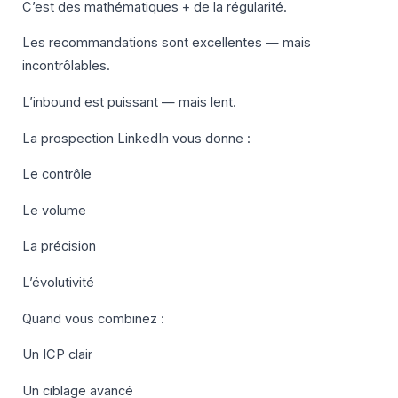
C’est des mathématiques + de la régularité.
Les recommandations sont excellentes — mais
incontrôlables.
L’inbound est puissant — mais lent.
La prospection LinkedIn vous donne :
Le contrôle
Le volume
La précision
L’évolutivité
Quand vous combinez :
Un ICP clair
Un ciblage avancé