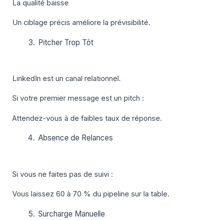
La qualité baisse
Un ciblage précis améliore la prévisibilité.
Pitcher Trop Tôt
LinkedIn est un canal relationnel.
Si votre premier message est un pitch :
Attendez-vous à de faibles taux de réponse.
Absence de Relances
Si vous ne faites pas de suivi :
Vous laissez 60 à 70 % du pipeline sur la table.
Surcharge Manuelle