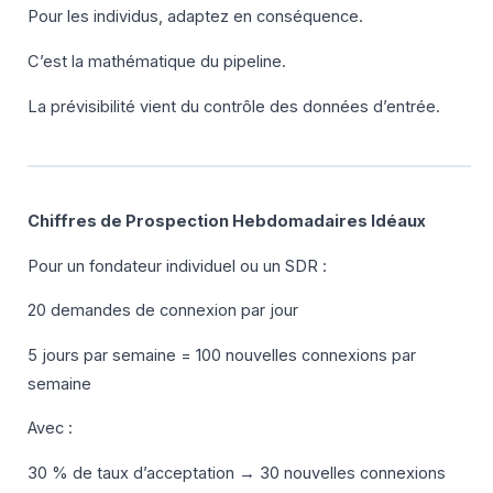
Pour les individus, adaptez en conséquence.
C’est la mathématique du pipeline.
La prévisibilité vient du contrôle des données d’entrée.
Chiffres de Prospection Hebdomadaires Idéaux
Pour un fondateur individuel ou un SDR :
20 demandes de connexion par jour
5 jours par semaine = 100 nouvelles connexions par
semaine
Avec :
30 % de taux d’acceptation → 30 nouvelles connexions