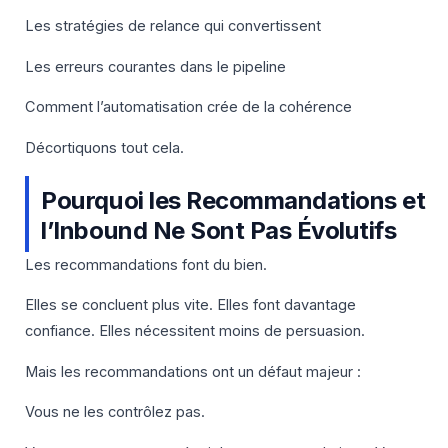
Les stratégies de relance qui convertissent
Les erreurs courantes dans le pipeline
Comment l’automatisation crée de la cohérence
Décortiquons tout cela.
Pourquoi les Recommandations et
l’Inbound Ne Sont Pas Évolutifs
Les recommandations font du bien.
Elles se concluent plus vite. Elles font davantage
confiance. Elles nécessitent moins de persuasion.
Mais les recommandations ont un défaut majeur :
Vous ne les contrôlez pas.